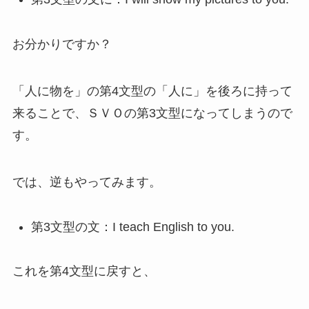
お分かりですか？
「人に物を」の第4文型の「人に」を後ろに持って
来ることで、ＳＶＯの第3文型になってしまうので
す。
では、逆もやってみます。
第3文型の文：I teach English to you.
これを第4文型に戻すと、