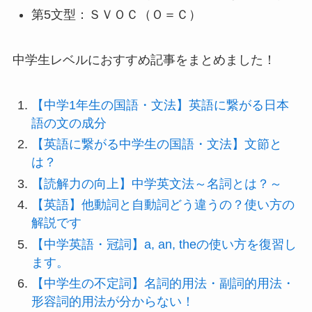
第5文型：ＳＶＯＣ（Ｏ＝Ｃ）
中学生レベルにおすすめ記事をまとめました！
【中学1年生の国語・文法】英語に繋がる日本
語の文の成分
【英語に繋がる中学生の国語・文法】文節と
は？
【読解力の向上】中学英文法～名詞とは？～
【英語】他動詞と自動詞どう違うの？使い方の
解説です
【中学英語・冠詞】a, an, theの使い方を復習し
ます。
【中学生の不定詞】名詞的用法・副詞的用法・
形容詞的用法が分からない！