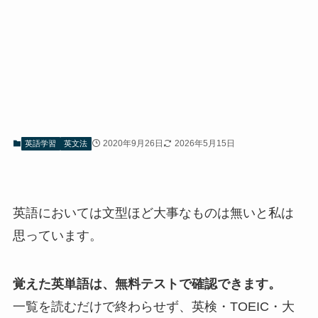
2020年9月26日
2026年5月15日
英語学習
英文法
英語においては文型ほど大事なものは無いと私は
思っています。
覚えた英単語は、無料テストで確認できます。
一覧を読むだけで終わらせず、英検・TOEIC・大