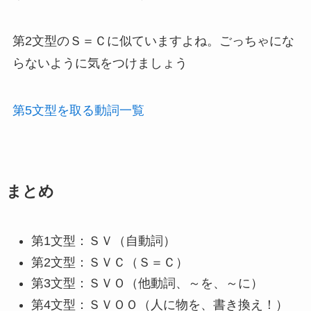
第2文型のＳ＝Ｃに似ていますよね。ごっちゃにな
らないように気をつけましょう
第5文型を取る動詞一覧
まとめ
第1文型：ＳＶ（自動詞）
第2文型：ＳＶＣ（Ｓ＝Ｃ）
第3文型：ＳＶＯ（他動詞、～を、～に）
第4文型：ＳＶＯＯ（人に物を、書き換え！）