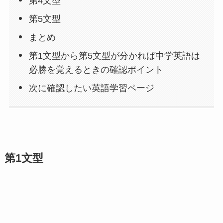
第4文型
第5文型
まとめ
第1文型から第5文型が分かれば中学英語は
必勝を覚えるときの確認ポイント
次に確認したい英語学習ページ
第1文型