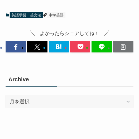
英語学習
英文法
中学英語
よかったらシェアしてね！
Archive
Archive