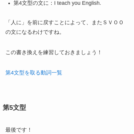
第4文型の文に：I teach you English.
「人に」を前に戻すことによって、またＳＶＯＯ
の文になるわけですね。
この書き換えを練習しておきましょう！
第4文型を取る動詞一覧
第5文型
最後です！