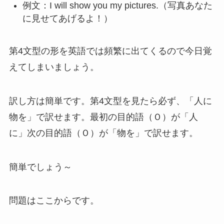
例文：I will show you my pictures.（写真あなた
に見せてあげるよ！）
第4文型の形を英語では頻繁に出てくるので今日覚
えてしまいましょう。
訳し方は簡単です。第4文型を見たら必ず、「人に
物を」で訳せます。最初の目的語（Ｏ）が「人
に」次の目的語（Ｏ）が「物を」で訳せます。
簡単でしょう～
問題はここからです。