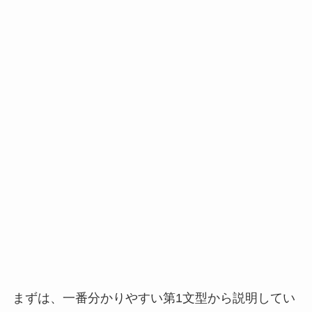
まずは、一番分かりやすい第1文型から説明してい