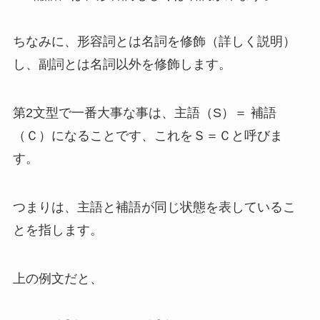
ちなみに、形容詞とは名詞を修飾（詳しく説明）
し、副詞とは名詞以外を修飾します。
第2文型で一番大事な事は、主語（S）＝ 補語
（Ｃ）になることです、これをＳ＝Ｃと呼びま
す。
つまりは、主語と補語が同じ状態を表しているこ
とを指します。
上の例文だと、