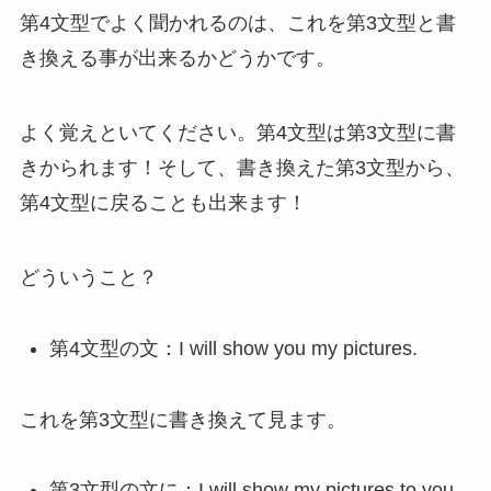
第4文型でよく聞かれるのは、これを第3文型と書
き換える事が出来るかどうかです。
よく覚えといてください。第4文型は第3文型に書
きかられます！そして、書き換えた第3文型から、
第4文型に戻ることも出来ます！
どういうこと？
第4文型の文：I will show you my pictures.
これを第3文型に書き換えて見ます。
第3文型の文に：I will show my pictures to you.