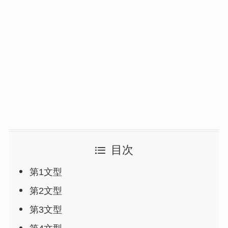
目次
第1文型
第2文型
第3文型