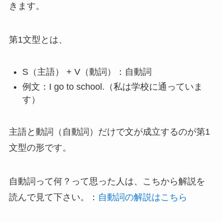
きます。
第1文型とは、
S（主語） + V（動詞）：自動詞
例文：I go to school.（私は学校に通っていま
す）
主語と動詞（自動詞）だけで文が成立するのが第1
文型の形です。
自動詞って何？って思った人は、こちから解説を
読んで見て下さい。：
自動詞の解説はこちら