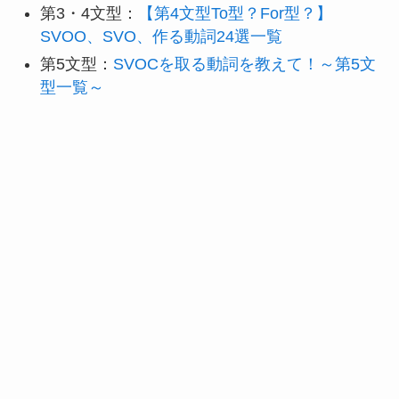
第3・4文型：
【第4文型To型？For型？】
SVOO、SVO、作る動詞24選一覧
第5文型：
SVOCを取る動詞を教えて！～第5文
型一覧～