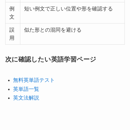
例
短い例文で正しい位置や形を確認する
文
誤
似た形との混同を避ける
用
次に確認したい英語学習ページ
無料英単語テスト
英単語一覧
英文法解説