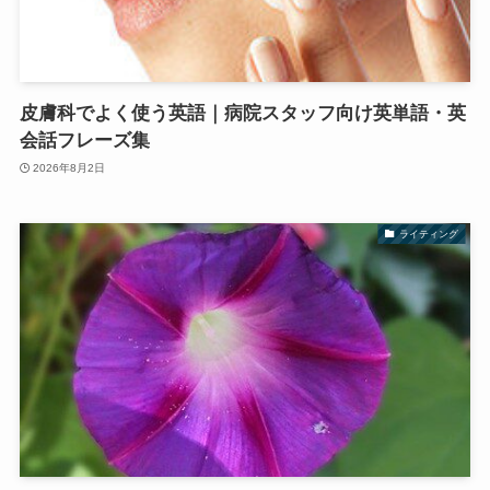
皮膚科でよく使う英語｜病院スタッフ向け英単語・英
会話フレーズ集
2026年8月2日
ライティング