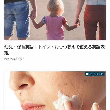
幼児・保育英語｜トイレ・おむつ替えで使える英語表
現
2026年8月3日
ライティング