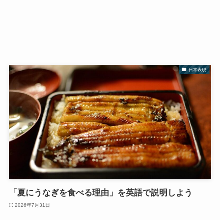
日常表現
「夏にうなぎを食べる理由」を英語で説明しよう
2026年7月31日