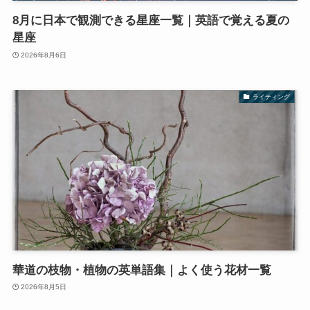
8月に日本で観測できる星座一覧｜英語で覚える夏の
星座
2026年8月6日
ライティング
華道の枝物・植物の英単語集｜よく使う花材一覧
2026年8月5日