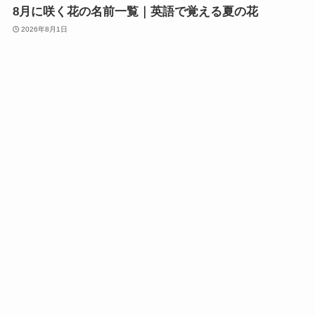
8月に咲く花の名前一覧｜英語で覚える夏の花
2026年8月1日