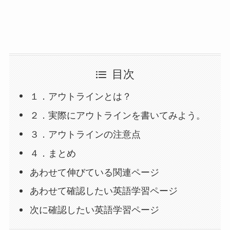
目次
１．アウトラインとは？
２．実際にアウトラインを書いてみよう。
３．アウトラインの注意点
４．まとめ
あわせて伸びている関連ページ
あわせて確認したい英語学習ページ
次に確認したい英語学習ページ