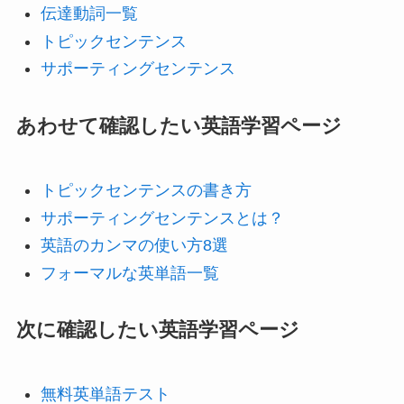
伝達動詞一覧
トピックセンテンス
サポーティングセンテンス
あわせて確認したい英語学習ページ
トピックセンテンスの書き方
サポーティングセンテンスとは？
英語のカンマの使い方8選
フォーマルな英単語一覧
次に確認したい英語学習ページ
無料英単語テスト