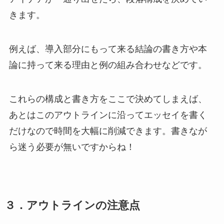
きます。
例えば、導入部分にもって来る結論の書き方や本
論に持って来る理由と例の組み合わせなどです。
これらの構成と書き方をここで決めてしまえば、
あとはこのアウトラインに沿ってエッセイを書く
だけなので時間を大幅に削減できます。書きなが
ら迷う必要が無いですからね！
３．アウトラインの注意点