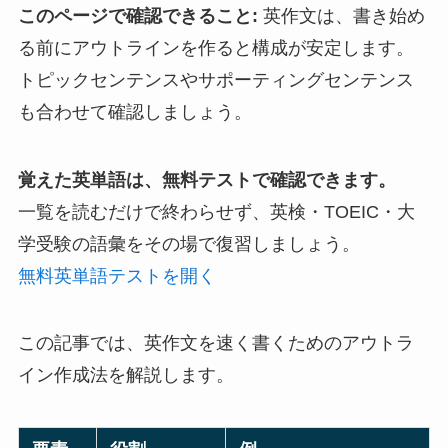
このページで確認できること:
英作文は、書き始め
る前にアウトラインを作ると構成が安定します。
トピックセンテンスやサポーティングセンテンス
も合わせて確認しましょう。
覚えた英単語は、無料テストで確認できます。
一覧を読むだけで終わらせず、英検・TOEIC・大
学受験の語彙をその場で復習しましょう。
無料英単語テストを開く
この記事では、英作文を速く書くためのアウトラ
イン作成法を解説します。