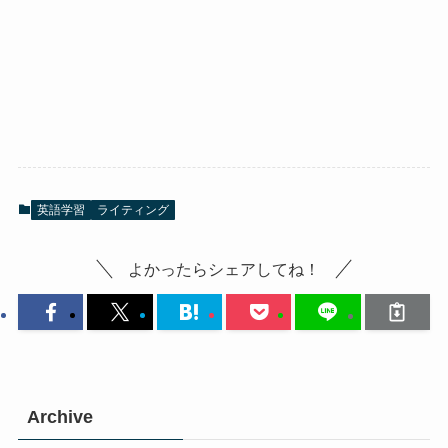
英語学習
ライティング
よかったらシェアしてね！
Archive