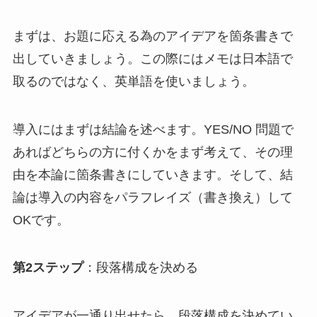
まずは、お題に応える為のアイデアを箇条書きで
出していきましょう。この際にはメモは日本語で
取るのではなく、英単語を使いましょう。
導入にはまずは結論を述べます。YES/NO 問題で
あればどちらの方に付くかをまず考えて、その理
由を本論に箇条書きにしていきます。そして、結
論は導入の内容をパラフレイズ（書き換え）して
OKです。
第2ステップ
：段落構成を決める
アイデアが一通り出せたら、段落構成を決めてい