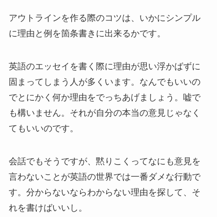
アウトラインを作る際のコツは、いかにシンプル
に理由と例を箇条書きに出来るかです。
英語のエッセイを書く際に理由が思い浮かばずに
固まってしまう人が多くいます。なんでもいいの
でとにかく何か理由をでっちあげましょう。嘘で
も構いません。それが自分の本当の意見じゃなく
てもいいのです。
会話でもそうですが、黙りこくってなにも意見を
言わないことが英語の世界では一番ダメな行動で
す。分からないならわからない理由を探して、そ
れを書けばいいし。