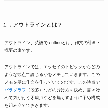
１．アウトラインとは？
アウトライン、英語で outlineとは、作文の計画・
概要の事です。
アウトラインでは、エッセイのトピックからどの
ような観点で論じるかをメモしていきます。この
メモを基に作文を作っていくのです。この時点で
パラグラフ
（段落）などの分け方を決め、書き始
めて気が付く矛盾点などを無くすように予め構成
を組み立てておきます。