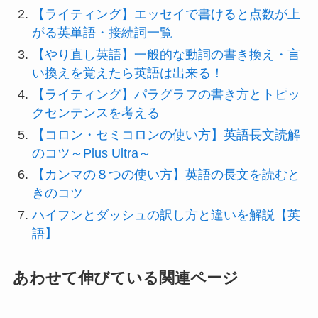
【ライティング】エッセイで書けると点数が上
がる英単語・接続詞一覧
【やり直し英語】一般的な動詞の書き換え・言
い換えを覚えたら英語は出来る！
【ライティング】パラグラフの書き方とトピッ
クセンテンスを考える
【コロン・セミコロンの使い方】英語長文読解
のコツ～Plus Ultra～
【カンマの８つの使い方】英語の長文を読むと
きのコツ
ハイフンとダッシュの訳し方と違いを解説【英
語】
あわせて伸びている関連ページ