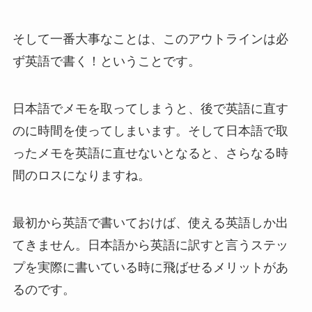
そして一番大事なことは、このアウトラインは必
ず英語で書く！ということです。
日本語でメモを取ってしまうと、後で英語に直す
のに時間を使ってしまいます。そして日本語で取
ったメモを英語に直せないとなると、さらなる時
間のロスになりますね。
最初から英語で書いておけば、使える英語しか出
てきません。日本語から英語に訳すと言うステッ
プを実際に書いている時に飛ばせるメリットがあ
るのです。