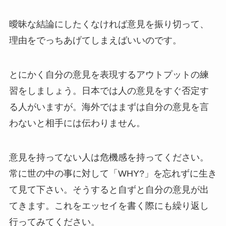
曖昧な結論にしたくなければ意見を振り切って、
理由をでっちあげてしまえばいいのです。
とにかく自分の意見を表現するアウトプットの練
習をしましょう。日本では人の意見をすぐ否定す
る人がいますが。海外ではまずは自分の意見を言
わないと相手には伝わりません。
意見を持ってない人は危機感を持ってください。
常に世の中の事に対して「WHY?」を忘れずに生き
て見て下さい。そうすると自ずと自分の意見が出
てきます。これをエッセイを書く際にも繰り返し
行ってみてください。