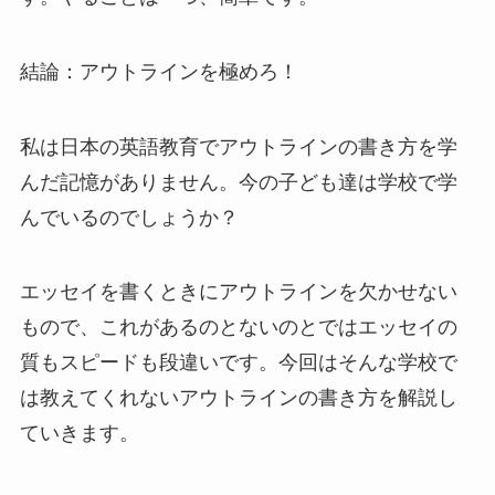
結論：アウトラインを極めろ！
私は日本の英語教育でアウトラインの書き方を学
んだ記憶がありません。今の子ども達は学校で学
んでいるのでしょうか？
エッセイを書くときにアウトラインを欠かせない
もので、これがあるのとないのとではエッセイの
質もスピードも段違いです。今回はそんな学校で
は教えてくれないアウトラインの書き方を解説し
ていきます。