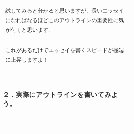
試してみると分かると思いますが、長いエッセイ
になればなるほどこのアウトラインの重要性に気
が付くと思います。
これがあるだけでエッセイを書くスピードが極端
に上昇しますよ！
２．実際にアウトラインを書いてみよ
う。