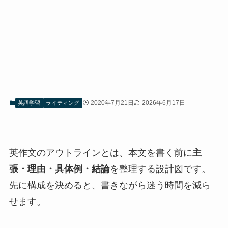
2020年7月21日
2026年6月17日
英語学習
ライティング
英作文のアウトラインとは、本文を書く前に
主
張・理由・具体例・結論
を整理する設計図です。
先に構成を決めると、書きながら迷う時間を減ら
せます。