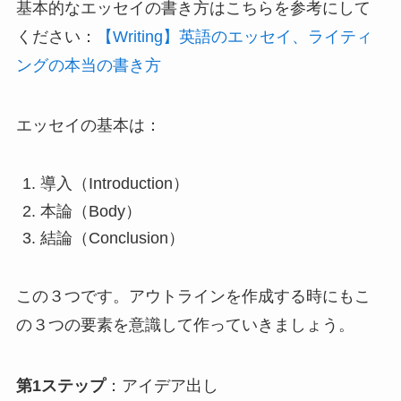
基本的なエッセイの書き方はこちらを参考にして
ください：
【Writing】英語のエッセイ、ライティ
ングの本当の書き方
エッセイの基本は：
導入（Introduction）
本論（Body）
結論（Conclusion）
この３つです。アウトラインを作成する時にもこ
の３つの要素を意識して作っていきましょう。
第1ステップ
：アイデア出し