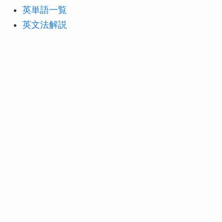
英単語一覧
英文法解説