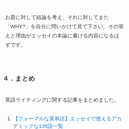
お題に対して結論を考え、それに対してまた
「WHY?」を自分に問いかけて見て下さい。その答
えと理由がエッセイの本論に書ける内容になるは
ずです。
４．まとめ
英語ライティングに関する記事をまとめました。
【フォーマルな英単語】エッセイで使えるアカ
デミックな135語一覧