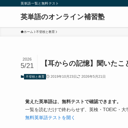
英単語一覧と無料テスト
英単語のオンライン補習塾
ホーム
不登校と教育
2026
【耳からの記憶】聞いたこ
5/21
2019年10月23日
2026年5月21日
不登校と教育
覚えた英単語は、無料テストで確認できます。
一覧を読むだけで終わらせず、英検・TOEIC・
無料英単語テストを開く