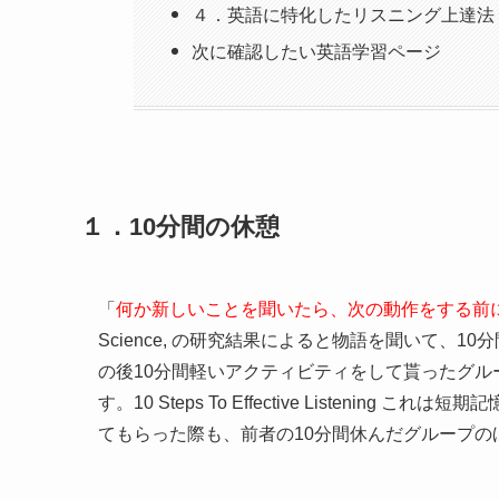
４．英語に特化したリスニング上達法
次に確認したい英語学習ページ
１．10分間の休憩
「
何か新しいことを聞いたら、次の動作をする前に
Science, の研究結果によると物語を聞いて、
の後10分間軽いアクティビティをして貰ったグ
す。10 Steps To Effective Listen
てもらった際も、前者の10分間休んだグループ