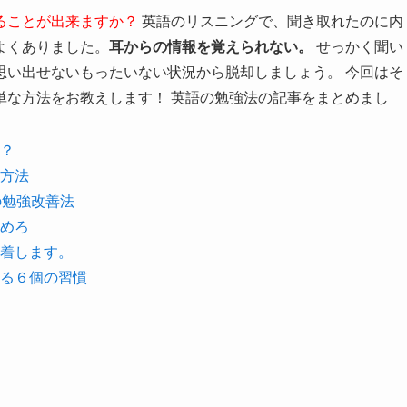
ることが出来ますか？
英語のリスニングで、聞き取れたのに内
よくありました。
耳からの情報を覚えられない。
せっかく聞い
思い出せないもったいない状況から脱却しましょう。 今回はそ
単な方法をお教えします！ 英語の勉強法の記事をまとめまし
？
方法
の勉強改善法
めろ
着します。
る６個の習慣