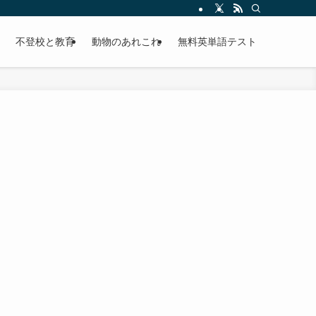
不登校と教育
動物のあれこれ
無料英単語テスト