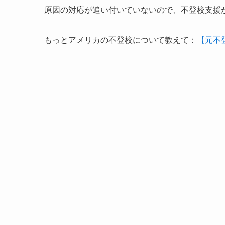
原因の対応が追い付いていないので、不登校支援
もっとアメリカの不登校について教えて：
【元不