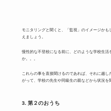
モニタリングと聞くと、「監視」のイメージかも
えましょう。
慢性的な不登校になる前に、どのような学校生活
か。。。
これらの事を直接聞けるのであれば、それに越し
がって、学校の先生や同級生の親などから状況を
3. 第２のおうち