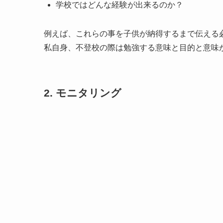
学校ではどんな経験が出来るのか？
例えば、これらの事を子供が納得するまで伝える
私自身、不登校の際は勉強する意味と目的と意味
2. モニタリング