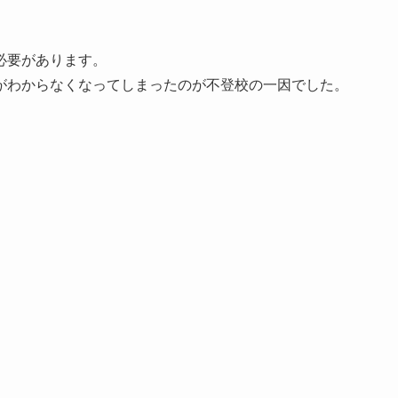
必要があります。
がわからなくなってしまったのが不登校の一因でした。