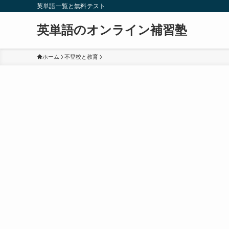
英単語一覧と無料テスト
英単語のオンライン補習塾
ホーム
不登校と教育