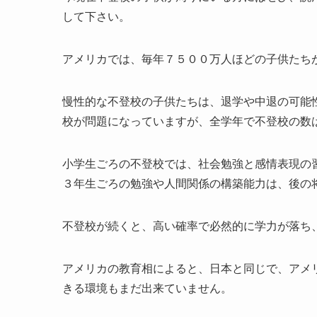
して下さい。
アメリカでは、毎年７５００万人ほどの子供たち
慢性的な不登校の子供たちは、退学や中退の可能
校が問題になっていますが、全学年で不登校の数
小学生ごろの不登校では、社会勉強と感情表現の
３年生ごろの勉強や人間関係の構築能力は、後の
不登校が続くと、高い確率で必然的に学力が落ち
アメリカの教育相によると、日本と同じで、アメ
きる環境もまだ出来ていません。