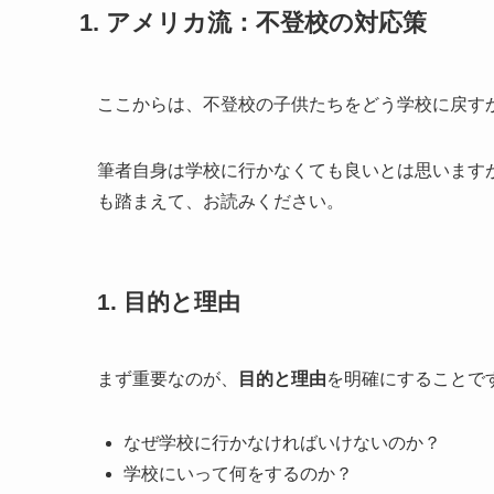
1. アメリカ流：不登校の対応策
ここからは、不登校の子供たちをどう学校に戻す
筆者自身は学校に行かなくても良いとは思います
も踏まえて、お読みください。
1. 目的と理由
まず重要なのが、
目的と理由
を明確にすることで
なぜ学校に行かなければいけないのか？
学校にいって何をするのか？