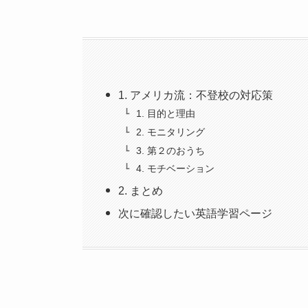
1. アメリカ流：不登校の対応策
1. 目的と理由
2. モニタリング
3. 第２のおうち
4. モチベーション
2. まとめ
次に確認したい英語学習ページ