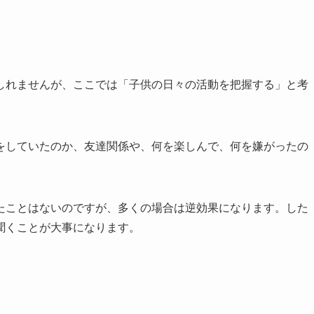
しれませんが、ここでは「子供の日々の活動を把握する」と考
をしていたのか、友達関係や、何を楽しんで、何を嫌がったの
たことはないのですが、多くの場合は逆効果になります。した
聞くことが大事になります。