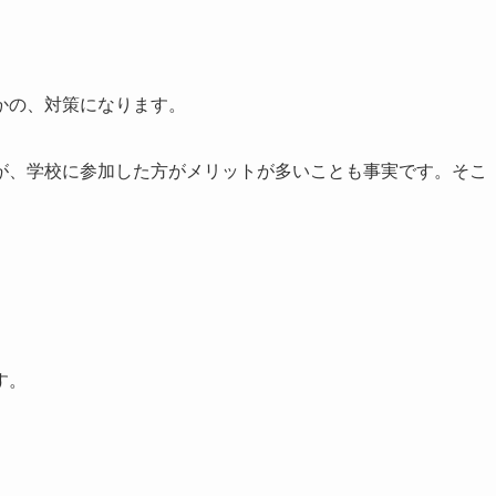
かの、対策になります。
が、学校に参加した方がメリットが多いことも事実です。そこ
す。