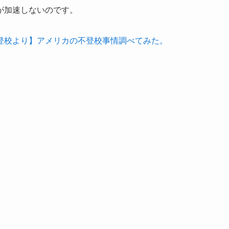
が加速しないのです。
登校より】アメリカの不登校事情調べてみた。