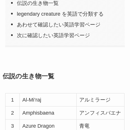
伝説の生き物一覧
legendary creature を英語で分類する
あわせて確認したい英語学習ページ
次に確認したい英語学習ページ
伝説の生き物一覧
1
Al-Mi’raj
アルミラージ
2
Amphisbaena
アンフィスバエナ
3
Azure Dragon
青竜