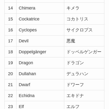
14
Chimera
キメラ
15
Cockatrice
コカトリス
16
Cyclopes
サイクロプス
17
Devil
悪魔
18
Doppelgänger
ドッペルゲンガー
19
Dragon
ドラゴン
20
Dullahan
デュラハン
21
Dwarf
ドワーフ
22
Echidna
エキドナ
23
Elf
エルフ