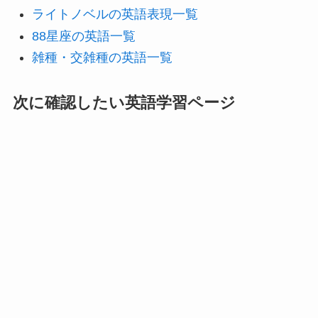
ライトノベルの英語表現一覧
88星座の英語一覧
雑種・交雑種の英語一覧
次に確認したい英語学習ページ