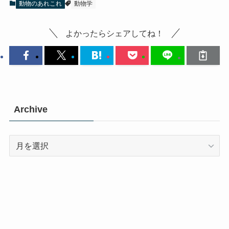
動物のあれこれ
動物学
よかったらシェアしてね！
Archive
Archive