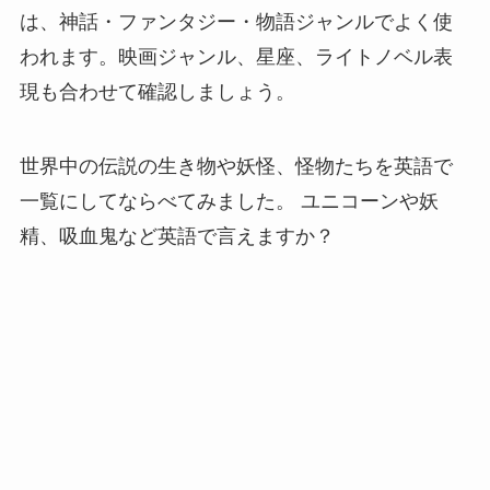
は、神話・ファンタジー・物語ジャンルでよく使
われます。映画ジャンル、星座、ライトノベル表
現も合わせて確認しましょう。
世界中の伝説の生き物や妖怪、怪物たちを英語で
一覧にしてならべてみました。 ユニコーンや妖
精、吸血鬼など英語で言えますか？