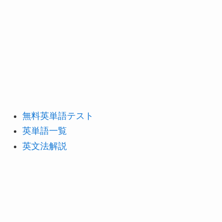
無料英単語テスト
英単語一覧
英文法解説