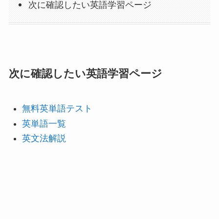
次に確認したい英語学習ページ
次に確認したい英語学習ページ
無料英単語テスト
英単語一覧
英文法解説