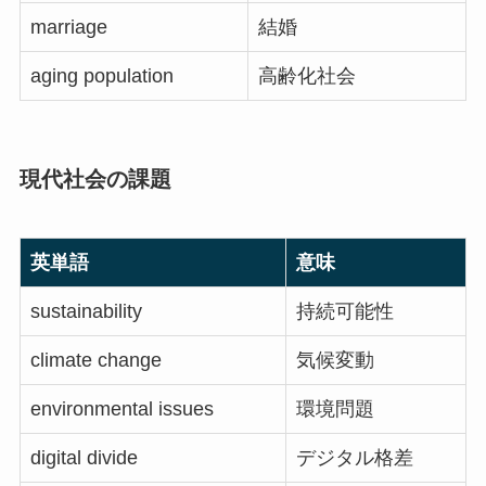
marriage
結婚
aging population
高齢化社会
現代社会の課題
英単語
意味
sustainability
持続可能性
climate change
気候変動
environmental issues
環境問題
digital divide
デジタル格差