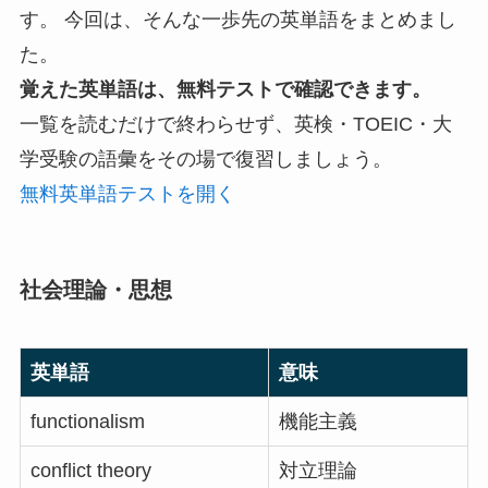
す。 今回は、そんな一歩先の英単語をまとめまし
た。
覚えた英単語は、無料テストで確認できます。
一覧を読むだけで終わらせず、英検・TOEIC・大
学受験の語彙をその場で復習しましょう。
無料英単語テストを開く
社会理論・思想
英単語
意味
functionalism
機能主義
conflict theory
対立理論