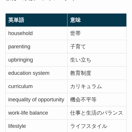
英単語
意味
household
世帯
parenting
子育て
upbringing
生い立ち
education system
教育制度
curriculum
カリキュラム
inequality of opportunity
機会不平等
work-life balance
仕事と生活のバランス
lifestyle
ライフスタイル