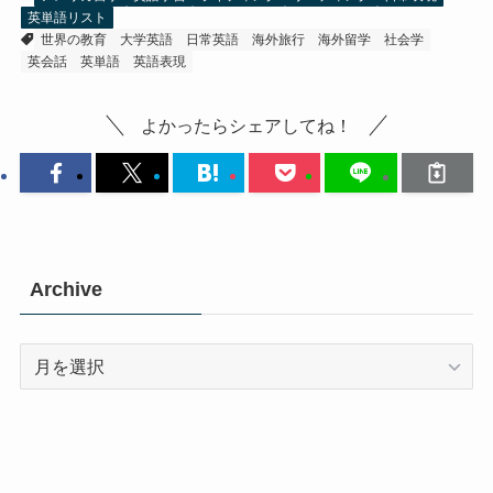
英単語リスト
世界の教育
大学英語
日常英語
海外旅行
海外留学
社会学
英会話
英単語
英語表現
よかったらシェアしてね！
Archive
Archive