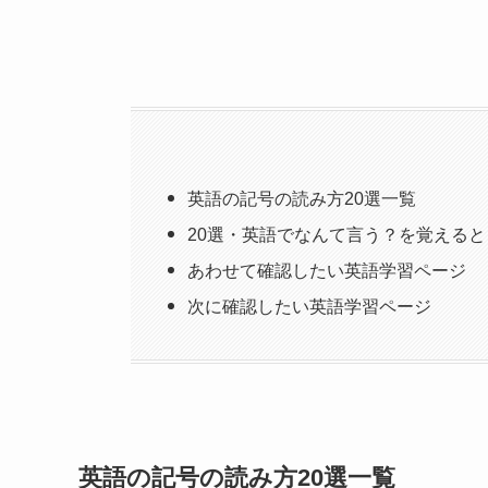
英語の記号の読み方20選一覧
20選・英語でなんて言う？を覚える
あわせて確認したい英語学習ページ
次に確認したい英語学習ページ
英語の記号の読み方20選一覧