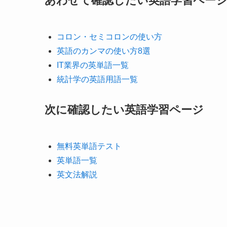
あわせて確認したい英語学習ペー
コロン・セミコロンの使い方
英語のカンマの使い方8選
IT業界の英単語一覧
統計学の英語用語一覧
次に確認したい英語学習ページ
無料英単語テスト
英単語一覧
英文法解説