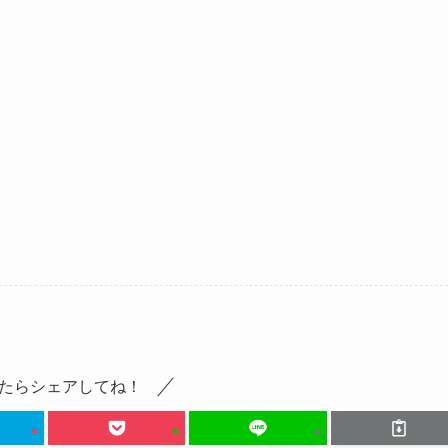
たらシェアしてね！