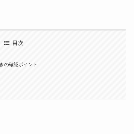
目次
ときの確認ポイント