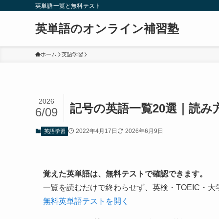
英単語一覧と無料テスト
英単語のオンライン補習塾
ホーム
英語学習
2026
記号の英語一覧20選｜読み
6/09
2022年4月17日
2026年6月9日
英語学習
覚えた英単語は、無料テストで確認できます。
一覧を読むだけで終わらせず、英検・TOEIC・
無料英単語テストを開く