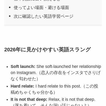
使ってよい場面・避ける場面
次に確認したい英語学習ページ
2026年に見かけやすい英語スラング
Soft launch:
She soft-launched her relationship
on Instagram.（恋人の存在をインスタでさりげ
なく匂わせた）
Hard relate:
I hard relate to this post.（この投
稿めちゃくちゃ分かる）
It is not that deep:
Relax, it is not that deep.
（落ち着いて、そんな深い話じゃないよ）