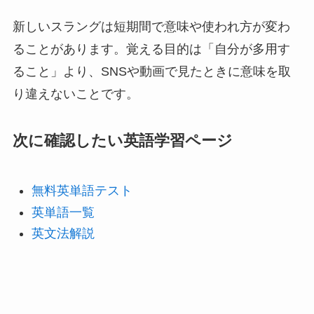
新しいスラングは短期間で意味や使われ方が変わ
ることがあります。覚える目的は「自分が多用す
ること」より、SNSや動画で見たときに意味を取
り違えないことです。
次に確認したい英語学習ページ
無料英単語テスト
英単語一覧
英文法解説