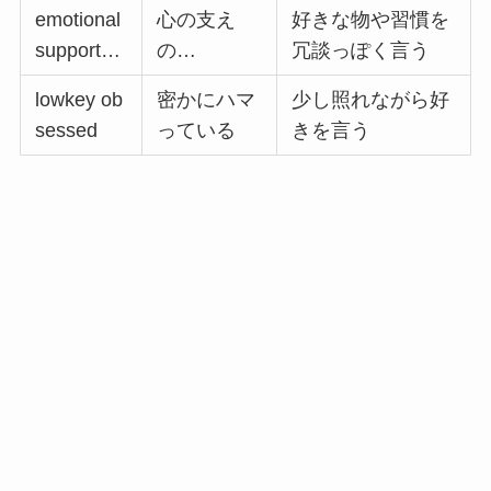
emotional
心の支え
好きな物や習慣を
support…
の…
冗談っぽく言う
lowkey ob
密かにハマ
少し照れながら好
sessed
っている
きを言う