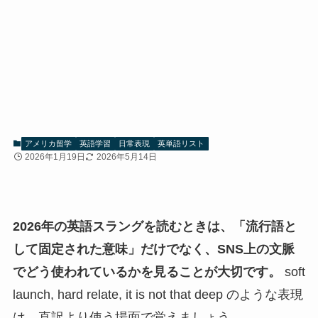
アメリカ留学
英語学習
日常表現
英単語リスト
2026年1月19日
2026年5月14日
2026年の英語スラングを読むときは、「流行語と
して固定された意味」だけでなく、SNS上の文脈
でどう使われているかを見ることが大切です。
soft
launch, hard relate, it is not that deep のような表現
は、直訳より使う場面で覚えましょう。