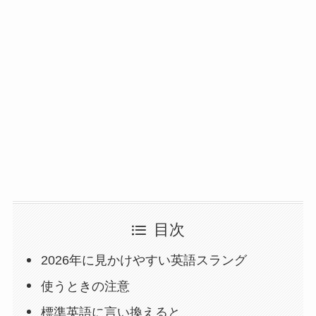
目次
2026年に見かけやすい英語スラング
使うときの注意
標準英語に言い換えると