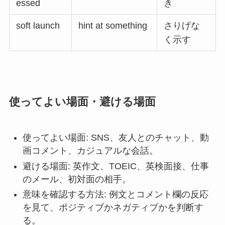
essed
き
soft launch
hint at something
さりげな
く示す
使ってよい場面・避ける場面
使ってよい場面: SNS、友人とのチャット、動
画コメント、カジュアルな会話。
避ける場面: 英作文、TOEIC、英検面接、仕事
のメール、初対面の相手。
意味を確認する方法: 例文とコメント欄の反応
を見て、ポジティブかネガティブかを判断す
る。