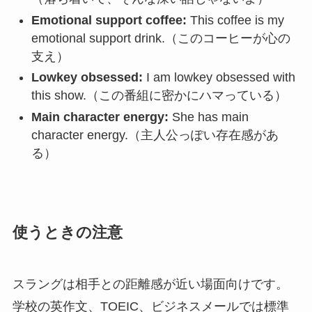
Emotional support coffee:
This coffee is my
emotional support drink.（このコーヒーが心の
支え）
Lowkey obsessed:
I am lowkey obsessed with
this show.（この番組に密かにハマっている）
Main character energy:
She has main
character energy.（主人公っぽい存在感があ
る）
使うときの注意
スラングは相手との距離感が近い場面向けです。
学校の英作文、TOEIC、ビジネスメールでは標準