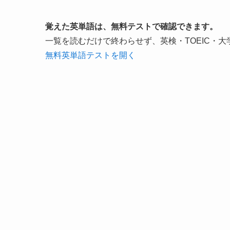
覚えた英単語は、無料テストで確認できます。
一覧を読むだけで終わらせず、英検・TOEIC・
無料英単語テストを開く