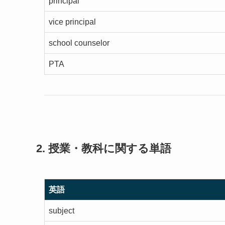
principal
vice principal
school counselor
PTA
2. 授業・教科に関する単語
英語
subject