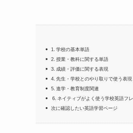
1. 学校の基本単語
2. 授業・教科に関する単語
3. 成績・評価に関する表現
4. 先生・学校とのやり取りで使う表現
5. 進学・教育制度関連
6. ネイティブがよく使う学校英語フ
次に確認したい英語学習ページ