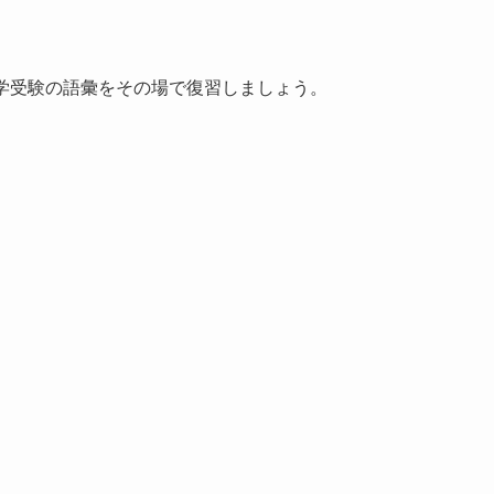
大学受験の語彙をその場で復習しましょう。