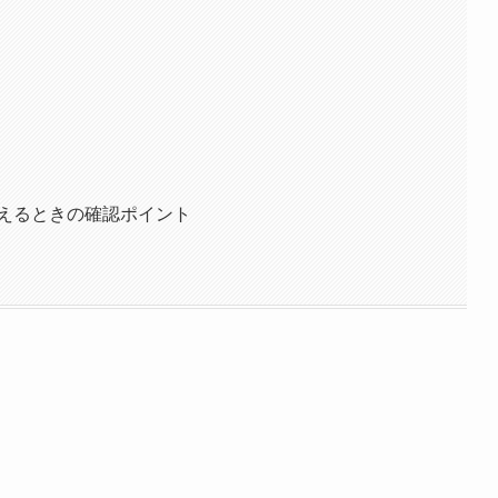
えるときの確認ポイント