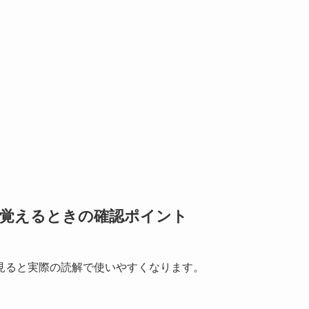
を覚えるときの確認ポイント
見ると実際の読解で使いやすくなります。