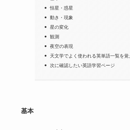
恒星・惑星
動き・現象
星の変化
観測
夜空の表現
天文学でよく使われる英単語一覧を覚
次に確認したい英語学習ページ
基本