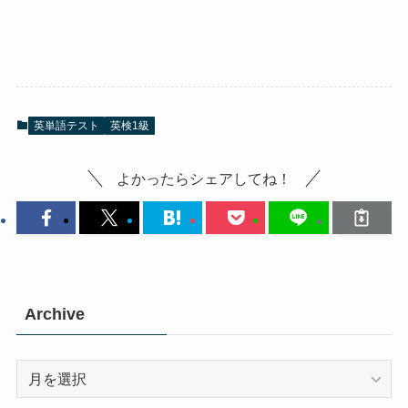
英単語テスト
英検1級
よかったらシェアしてね！
Archive
Archive