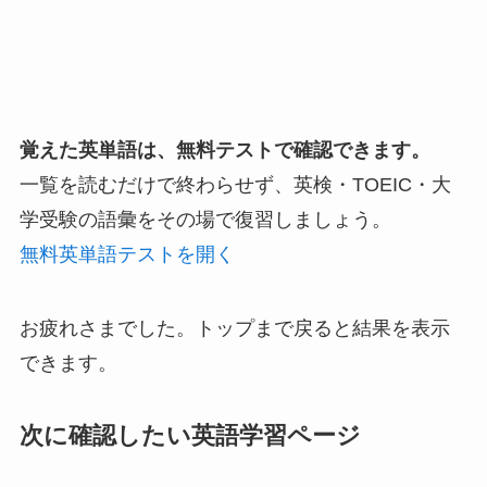
覚えた英単語は、無料テストで確認できます。
一覧を読むだけで終わらせず、英検・TOEIC・大
学受験の語彙をその場で復習しましょう。
無料英単語テストを開く
お疲れさまでした。トップまで戻ると結果を表示
できます。
次に確認したい英語学習ページ