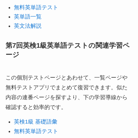
無料英単語テスト
英単語一覧
英文法解説
第7回英検1級英単語テストの関連学習ペ
ージ
この個別テストページとあわせて、一覧ページや
無料テストアプリでまとめて復習できます。似た
内容の連番ページを探すより、下の学習導線から
確認すると効率的です。
英検1級 基礎語彙
無料英単語テスト