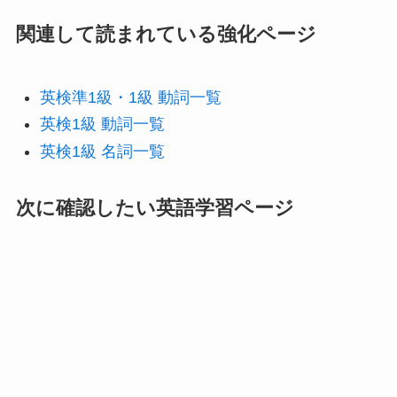
関連して読まれている強化ページ
英検準1級・1級 動詞一覧
英検1級 動詞一覧
英検1級 名詞一覧
次に確認したい英語学習ページ