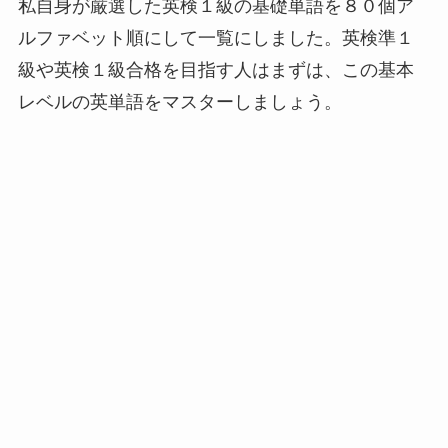
私自身が厳選した英検１級の基礎単語を８０個ア
ルファベット順にして一覧にしました。英検準１
級や英検１級合格を目指す人はまずは、この基本
レベルの英単語をマスターしましょう。