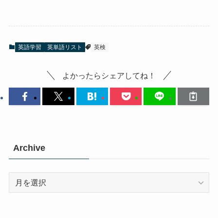
英語学習
英単語リスト
英検
よかったらシェアしてね！
Archive
Archive