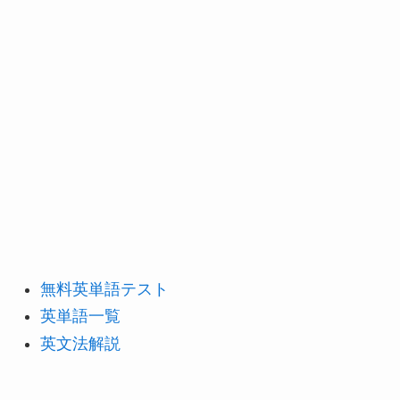
無料英単語テスト
英単語一覧
英文法解説