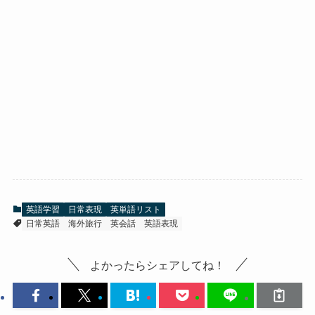
英語学習
日常表現
英単語リスト
日常英語
海外旅行
英会話
英語表現
よかったらシェアしてね！