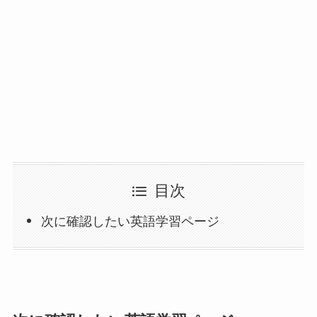
目次
次に確認したい英語学習ページ