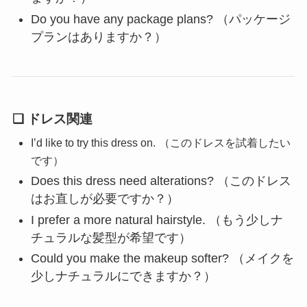
Do you have any package plans? （パッケージ
プランはありますか？）
❏ ドレス関連
I’d like to try this dress on.
（このドレスを試着したい
です）
Does this dress need alterations? （このドレス
はお直しが必要ですか？）
I prefer a more natural hairstyle. （もう少しナ
チュラルな髪型が希望です）
Could you make the makeup softer? （メイクを
少しナチュラルにできますか？）