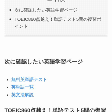
次に確認したい英語学習ページ
TOEIC860点越え！単語テスト5問の復習ポ
イント
次に確認したい英語学習ページ
無料英単語テスト
英単語一覧
英文法解説
TOEIC860点越え！単語テスト5問の復習