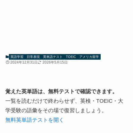
英語学習
日常表現
英単語テスト
TOEIC
アメリカ留学
2024年12月31日
2026年5月15日
覚えた英単語は、無料テストで確認できます。
一覧を読むだけで終わらせず、英検・TOEIC・大
学受験の語彙をその場で復習しましょう。
無料英単語テストを開く