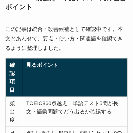
ポイント
この記事は統合・改善候補として確認中です。本
文とあわせて、要点・使い方・関連語を確認でき
るように整理しました。
確
見るポイント
認
項
目
頻
TOEIC860点越え！単語テスト5問が長
出
文・語彙問題でどう出るか確認する
度