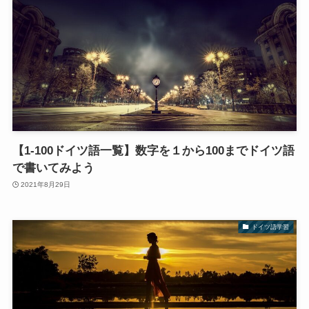
【1-100ドイツ語一覧】数字を１から100までドイツ語
で書いてみよう
2021年8月29日
ドイツ語学習