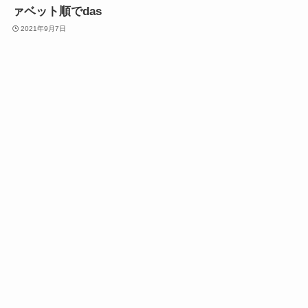
ァベット順でdas
2021年9月7日