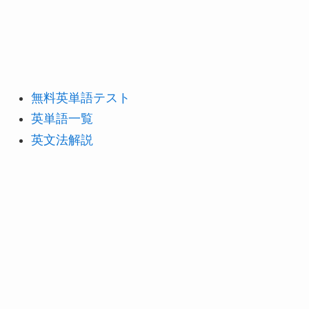
無料英単語テスト
英単語一覧
英文法解説