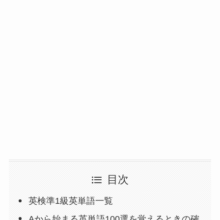
目次
英検準1級英単語一覧
Aから始まる英単語100選を覚えるときの確