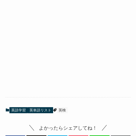
英語学習
英単語リスト
英検
よかったらシェアしてね！