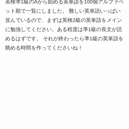
英検準1級のAから始める英単語を100個アルファベ
ット順で一覧にしました。 難しい英単語いっぱい
並んでいるので、まずは英検2級の英単語をメイン
に勉強してください。ある程度は準1級の長文が読
めるはずです。 それが終わったら準1級の英単語を
眺める時間を作ってくださいね！