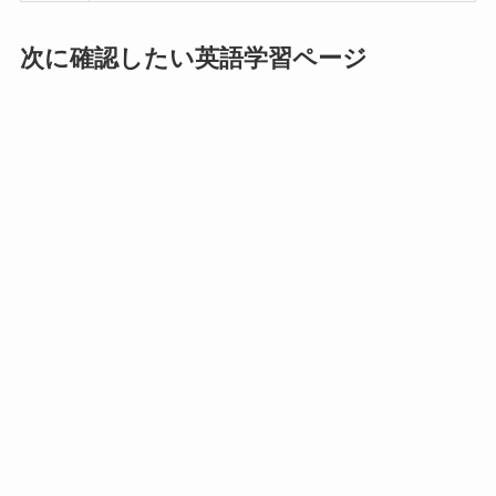
次に確認したい英語学習ページ