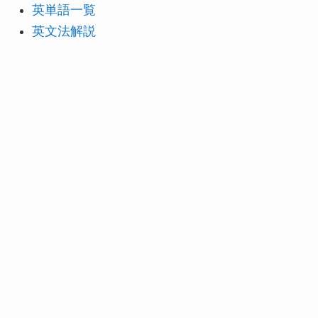
英単語一覧
英文法解説