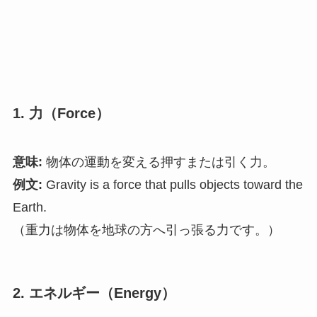
1. 力（Force）
意味:
物体の運動を変える押すまたは引く力。
例文:
Gravity is a force that pulls objects toward the
Earth.
（重力は物体を地球の方へ引っ張る力です。）
2. エネルギー（Energy）