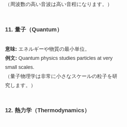
（周波数の高い音波は高い音程になります。）
11. 量子（Quantum）
意味:
エネルギーや物質の最小単位。
例文:
Quantum physics studies particles at very
small scales.
（量子物理学は非常に小さなスケールの粒子を研
究します。）
12. 熱力学（Thermodynamics）