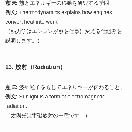
意味:
熱とエネルギーの移動を研究する学問。
例文:
Thermodynamics explains how engines
convert heat into work.
（熱力学はエンジンが熱を仕事に変える仕組みを
説明します。）
13. 放射（Radiation）
意味:
波や粒子を通じてエネルギーが伝わること。
例文:
Sunlight is a form of electromagnetic
radiation.
（太陽光は電磁放射の一種です。）