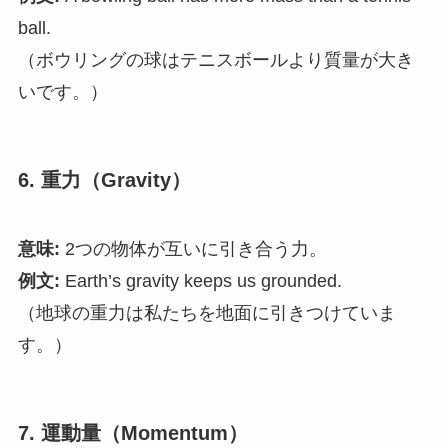
ball.
（ボウリングの球はテニスボールより質量が大き
いです。）
6. 重力（Gravity）
意味:
2つの物体が互いに引き合う力。
例文:
Earth’s gravity keeps us grounded.
（地球の重力は私たちを地面に引きつけていま
す。）
7. 運動量（Momentum）