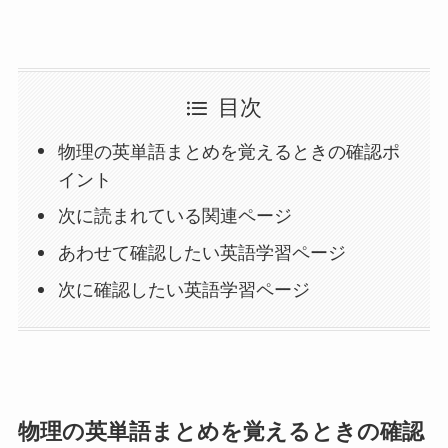
目次
物理の英単語まとめを覚えるときの確認ポ
イント
次に読まれている関連ページ
あわせて確認したい英語学習ページ
次に確認したい英語学習ページ
物理の英単語まとめを覚えるときの確認