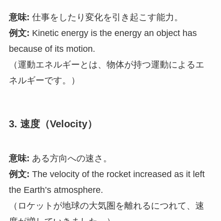
意味:
仕事をしたり変化を引き起こす能力。
例文:
Kinetic energy is the energy an object has
because of its motion.
（運動エネルギーとは、物体が持つ運動によるエ
ネルギーです。）
3. 速度（Velocity）
意味:
ある方向への速さ。
例文:
The velocity of the rocket increased as it left
the Earth’s atmosphere.
（ロケットが地球の大気圏を離れるにつれて、速