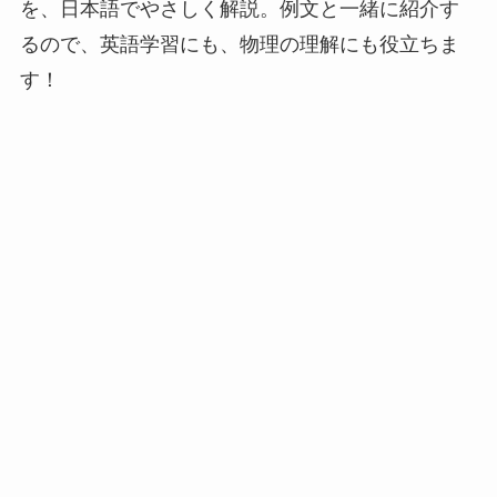
を、日本語でやさしく解説。例文と一緒に紹介す
るので、英語学習にも、物理の理解にも役立ちま
す！