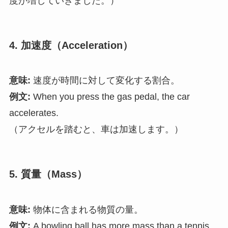
度が増していきました。）
4. 加速度（Acceleration）
意味:
速度が時間に対して変化する割合。
例文:
When you press the gas pedal, the car
accelerates.
（アクセルを踏むと、車は加速します。）
5. 質量（Mass）
意味:
物体に含まれる物質の量。
例文:
A bowling ball has more mass than a tennis