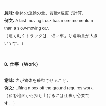
意味:
物体の運動の量。質量×速度で計算。
例文:
A fast-moving truck has more momentum
than a slow-moving car.
（速く動くトラックは、遅い車より運動量が大き
いです。）
8. 仕事（Work）
意味:
力が物体を移動させること。
例文:
Lifting a box off the ground requires work.
（箱を地面から持ち上げるには仕事が必要で
す。）