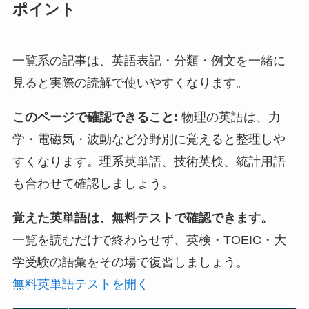
ポイント
一覧系の記事は、英語表記・分類・例文を一緒に
見ると実際の読解で使いやすくなります。
このページで確認できること:
物理の英語は、力
学・電磁気・波動など分野別に覚えると整理しや
すくなります。理系英単語、技術英検、統計用語
も合わせて確認しましょう。
覚えた英単語は、無料テストで確認できます。
一覧を読むだけで終わらせず、英検・TOEIC・大
学受験の語彙をその場で復習しましょう。
無料英単語テストを開く