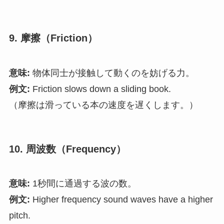
9. 摩擦（Friction）
意味:
物体同士が接触して動くのを妨げる力。
例文:
Friction slows down a sliding book.
（摩擦は滑っている本の速度を遅くします。）
10. 周波数（Frequency）
意味:
1秒間に通過する波の数。
例文:
Higher frequency sound waves have a higher
pitch.