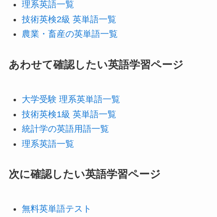
理系英語一覧
技術英検2級 英単語一覧
農業・畜産の英単語一覧
あわせて確認したい英語学習ページ
大学受験 理系英単語一覧
技術英検1級 英単語一覧
統計学の英語用語一覧
理系英語一覧
次に確認したい英語学習ページ
無料英単語テスト