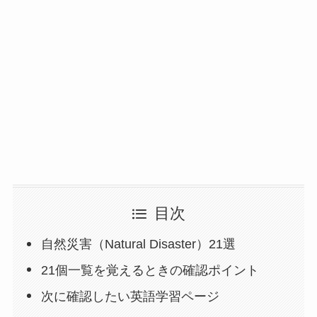
目次
自然災害（Natural Disaster）21選
21個一覧を覚えるときの確認ポイント
次に確認したい英語学習ページ