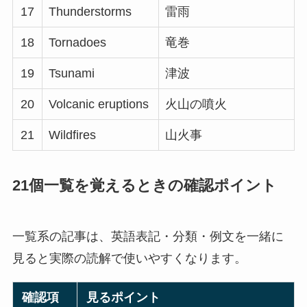
17
Thunderstorms
雷雨
18
Tornadoes
竜巻
19
Tsunami
津波
20
Volcanic eruptions
火山の噴火
21
Wildfires
山火事
21個一覧を覚えるときの確認ポイント
一覧系の記事は、英語表記・分類・例文を一緒に
見ると実際の読解で使いやすくなります。
確認項
見るポイント