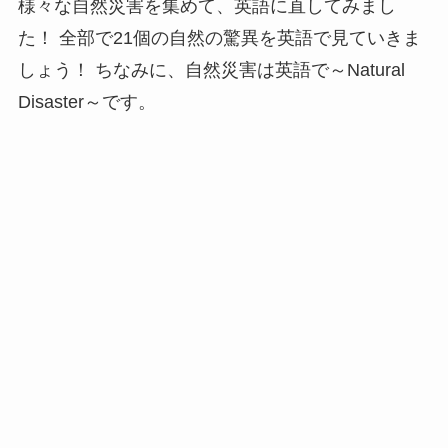
様々な自然災害を集めて、英語に直してみまし
た！ 全部で21個の自然の驚異を英語で見ていきま
しょう！ ちなみに、自然災害は英語で～Natural
Disaster～です。