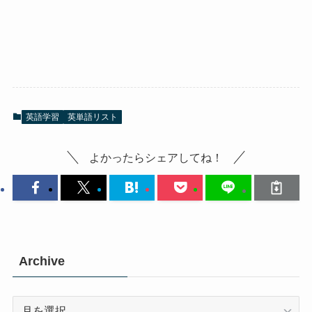
英語学習
英単語リスト
よかったらシェアしてね！
Archive
Archive