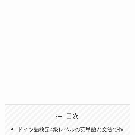
目次
ドイツ語検定4級レベルの英単語と文法で作