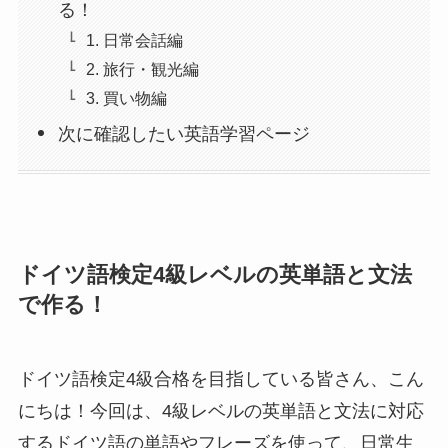
る！
1. 日常会話編
2. 旅行・観光編
3. 買い物編
次に確認したい英語学習ページ
ドイツ語検定4級レベルの英単語と文法
で作る！
ドイツ語検定4級合格を目指している皆さん、
こん
にちは！今回は、
4級レベルの英単語と文法に対応
するドイツ語の単語やフレーズを使って、
日常生