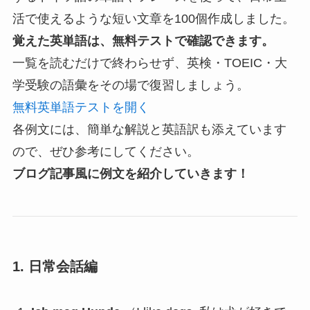
活で使えるような短い文章を100個作成しました。
覚えた英単語は、無料テストで確認できます。
一覧を読むだけで終わらせず、英検・TOEIC・大
学受験の語彙をその場で復習しましょう。
無料英単語テストを開く
各例文には、
簡単な解説と英語訳も添えています
ので、
ぜひ参考にしてください。
ブログ記事風に例文を紹介していきます！
1. 日常会話編