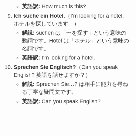
英語訳:
How much is this?
Ich suche ein Hotel.
（I’m looking for a hotel.
ホテルを探しています。
）
解説:
suchen は「〜を探す」という意味の
動詞です。
Hotel は「ホテル」という意味の
名詞です。
英語訳:
I’m looking for a hotel.
Sprechen Sie Englisch?
（Can you speak
English?
英語を話せますか？）
解説:
Sprechen Sie…?
は相手に能力を尋ね
る丁寧な疑問文です。
英語訳:
Can you speak English?