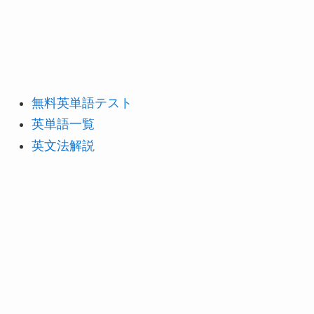
無料英単語テスト
英単語一覧
英文法解説