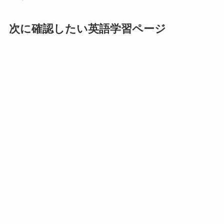
次に確認したい英語学習ページ