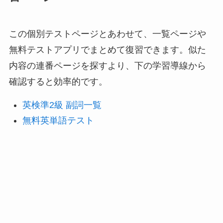
この個別テストページとあわせて、一覧ページや
無料テストアプリでまとめて復習できます。似た
内容の連番ページを探すより、下の学習導線から
確認すると効率的です。
英検準2級 副詞一覧
無料英単語テスト