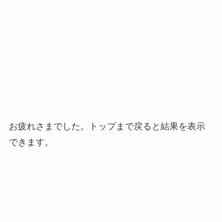
お疲れさまでした。トップまで戻ると結果を表示
できます。