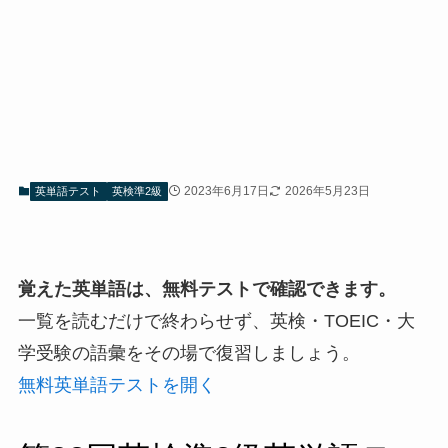
2023年6月17日
2026年5月23日
英単語テスト
英検準2級
覚えた英単語は、無料テストで確認できます。
一覧を読むだけで終わらせず、英検・TOEIC・大
学受験の語彙をその場で復習しましょう。
無料英単語テストを開く