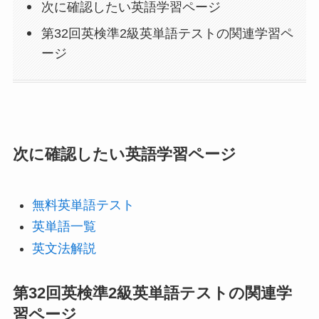
次に確認したい英語学習ページ
第32回英検準2級英単語テストの関連学習ペ
ージ
次に確認したい英語学習ページ
無料英単語テスト
英単語一覧
英文法解説
第32回英検準2級英単語テストの関連学
習ページ