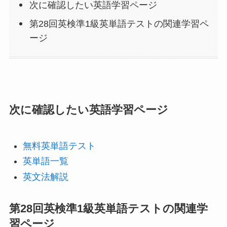
次に確認したい英語学習ページ
第28回英検準1級英単語テストの関連学習ペ
ージ
次に確認したい英語学習ページ
無料英単語テスト
英単語一覧
英文法解説
第28回英検準1級英単語テストの関連学
習ページ