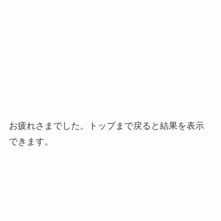
お疲れさまでした。トップまで戻ると結果を表示
できます。