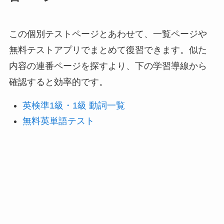
この個別テストページとあわせて、一覧ページや
無料テストアプリでまとめて復習できます。似た
内容の連番ページを探すより、下の学習導線から
確認すると効率的です。
英検準1級・1級 動詞一覧
無料英単語テスト