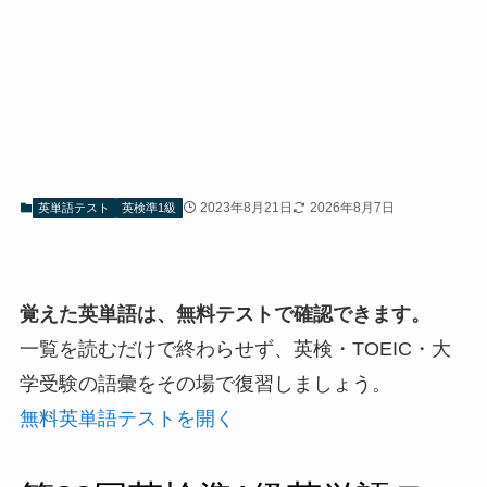
2023年8月21日
2026年8月7日
英単語テスト
英検準1級
覚えた英単語は、無料テストで確認できます。
一覧を読むだけで終わらせず、英検・TOEIC・大
学受験の語彙をその場で復習しましょう。
無料英単語テストを開く