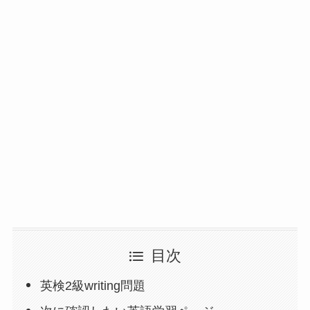
目次
英検2級writing問題