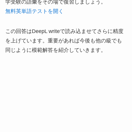
学受験の語彙をその場で復習しましょう。
無料英単語テストを開く
この回答はDeepL writeで読み込ませてさらに精度
を上げています。重要があれば今後も他の級でも
同じように模範解答を紹介していきます。