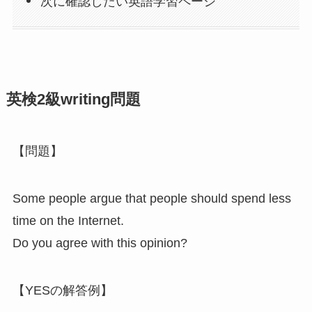
次に確認したい英語学習ページ
英検2級writing問題
【問題】
Some people argue that people should spend less
time on the Internet.
Do you agree with this opinion?
【YESの解答例】