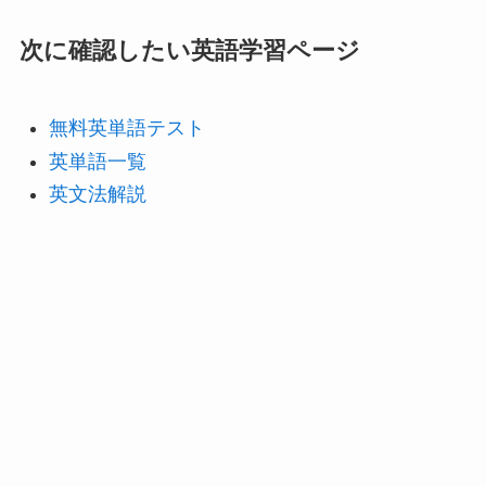
次に確認したい英語学習ページ
無料英単語テスト
英単語一覧
英文法解説