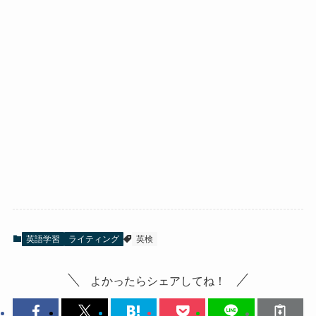
英語学習
ライティング
英検
よかったらシェアしてね！