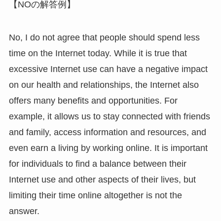
【NOの解答例】
No, I do not agree that people should spend less
time on the Internet today. While it is true that
excessive Internet use can have a negative impact
on our health and relationships, the Internet also
offers many benefits and opportunities. For
example, it allows us to stay connected with friends
and family, access information and resources, and
even earn a living by working online. It is important
for individuals to find a balance between their
Internet use and other aspects of their lives, but
limiting their time online altogether is not the
answer.