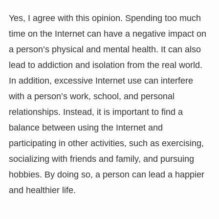
Yes, I agree with this opinion. Spending too much
time on the Internet can have a negative impact on
a person’s physical and mental health. It can also
lead to addiction and isolation from the real world.
In addition, excessive Internet use can interfere
with a person’s work, school, and personal
relationships. Instead, it is important to find a
balance between using the Internet and
participating in other activities, such as exercising,
socializing with friends and family, and pursuing
hobbies. By doing so, a person can lead a happier
and healthier life.