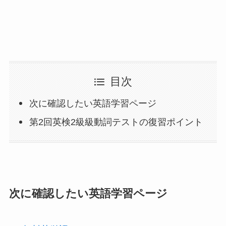
目次
次に確認したい英語学習ページ
第2回英検2級級動詞テストの復習ポイント
次に確認したい英語学習ページ