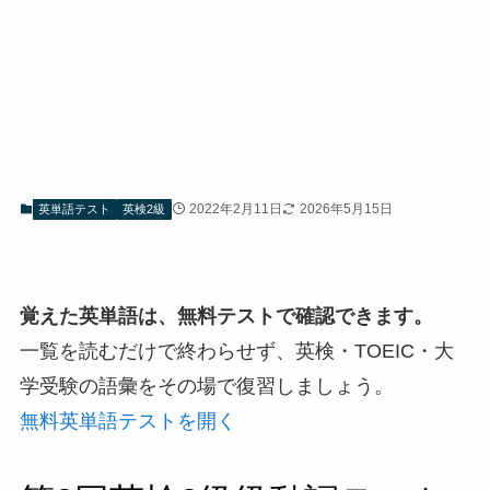
2022年2月11日
2026年5月15日
英単語テスト
英検2級
覚えた英単語は、無料テストで確認できます。
一覧を読むだけで終わらせず、英検・TOEIC・大
学受験の語彙をその場で復習しましょう。
無料英単語テストを開く