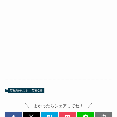
英単語テスト
英検2級
よかったらシェアしてね！