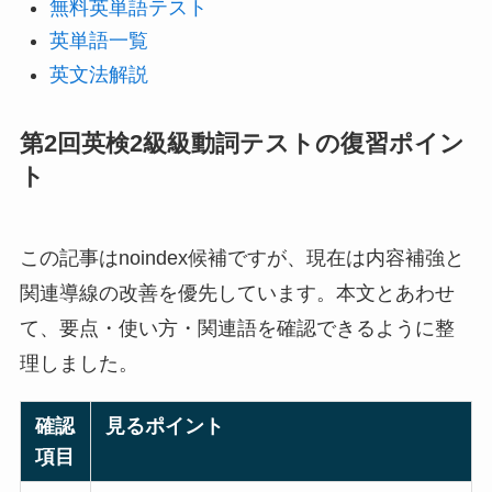
無料英単語テスト
英単語一覧
英文法解説
第2回英検2級級動詞テストの復習ポイン
ト
この記事はnoindex候補ですが、現在は内容補強と
関連導線の改善を優先しています。本文とあわせ
て、要点・使い方・関連語を確認できるように整
理しました。
確認
見るポイント
項目