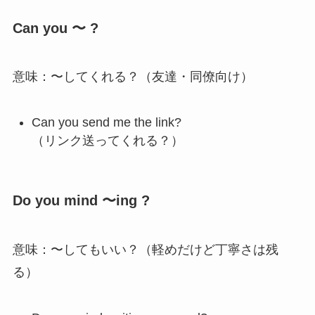
Can you 〜 ?
意味：〜してくれる？（友達・同僚向け）
Can you send me the link?
（リンク送ってくれる？）
Do you mind 〜ing ?
意味：〜してもいい？（軽めだけど丁寧さは残
る）