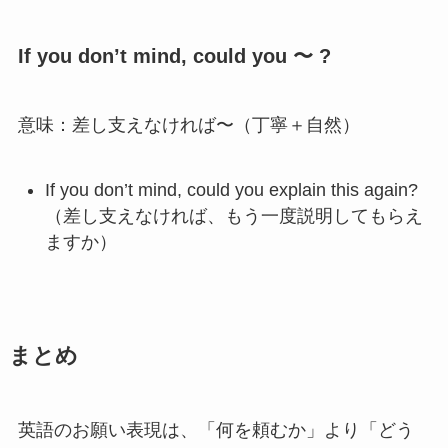
If you don’t mind, could you 〜 ?
意味：差し支えなければ〜（丁寧＋自然）
If you don’t mind, could you explain this again?
（差し支えなければ、もう一度説明してもらえ
ますか）
まとめ
英語のお願い表現は、「何を頼むか」より「どう