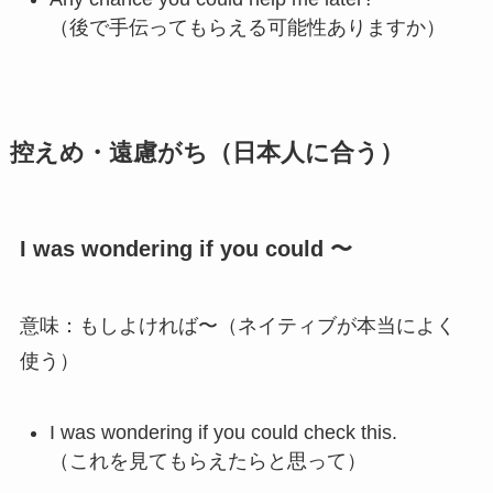
（後で手伝ってもらえる可能性ありますか）
控えめ・遠慮がち（日本人に合う）
I was wondering if you could 〜
意味：もしよければ〜（ネイティブが本当によく
使う）
I was wondering if you could check this.
（これを見てもらえたらと思って）