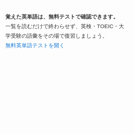
覚えた英単語は、無料テストで確認できます。
一覧を読むだけで終わらせず、英検・TOEIC・大
学受験の語彙をその場で復習しましょう。
無料英単語テストを開く