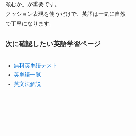
頼むか」が重要です。
クッション表現を使うだけで、英語は一気に自然
で丁寧になります。
次に確認したい英語学習ページ
無料英単語テスト
英単語一覧
英文法解説