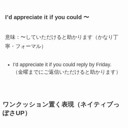
I’d appreciate it if you could 〜
意味：〜していただけると助かります（かなり丁
寧・フォーマル）
I’d appreciate it if you could reply by Friday.
（金曜までにご返信いただけると助かります）
ワンクッション置く表現（ネイティブっ
ぽさUP）