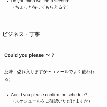
Do you mind waiting a second?
（ちょっと待ってもらえる？）
ビジネス・丁寧
Could you please 〜 ?
意味：恐れ入りますが〜（メールでよく使われ
る）
Could you please confirm the schedule?
（スケジュールをご確認いただけますか）