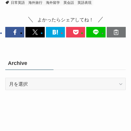
日常英語
海外旅行
海外留学
英会話
英語表現
よかったらシェアしてね！
Archive
Archive