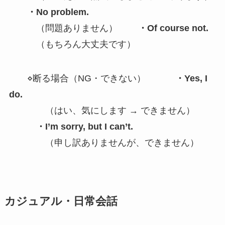
・No problem.
（問題ありません）
・Of course not.
（もちろん大丈夫です）
⋄断る場合（NG・できない）
・Yes, I
do.
（はい、気にします → できません）
・I’m sorry, but I can’t.
（申し訳ありませんが、できません）
カジュアル・日常会話