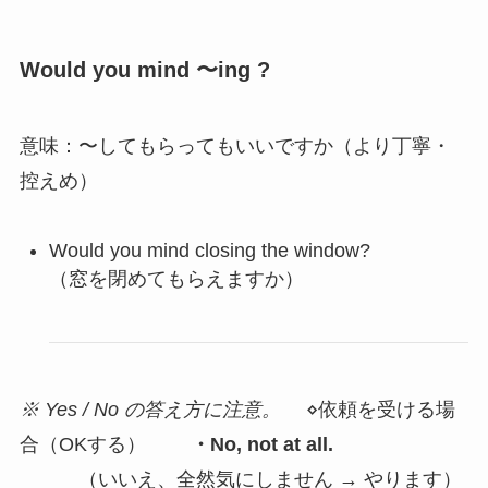
Would you mind 〜ing ?
意味：〜してもらってもいいですか（より丁寧・
控えめ）
Would you mind closing the window?
（窓を閉めてもらえますか）
※ Yes / No の答え方に注意。
⋄依頼を受ける場
合（OKする）
・No, not at all.
（いいえ、全然気にしません → やります）