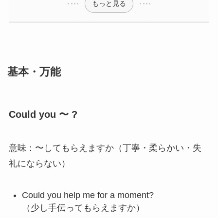
もっと見る
基本・万能
Could you 〜 ?
意味：〜してもらえますか（丁寧・柔らかい・失
礼にならない）
Could you help me for a moment?
（少し手伝ってもらえますか）