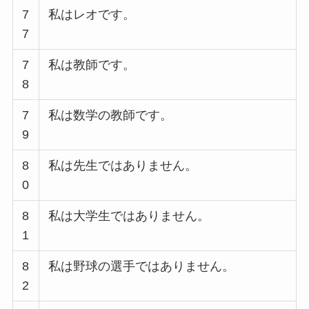
7
私はレオです。
7
7
私は教師です。
8
7
私は数学の教師です。
9
8
私は先生ではありません。
0
8
私は大学生ではありません。
1
8
私は野球の選手ではありません。
2