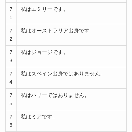
7
私はエミリーです。
1
7
私はオーストラリア出身です
2
7
私はジョージです。
3
7
私はスペイン出身ではありません。
4
7
私はハリーではありません。
5
7
私はミアです。
6