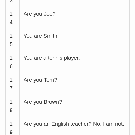
3
1
Are you Joe?
4
1
You are Smith.
5
1
You are a tennis player.
6
1
Are you Tom?
7
1
Are you Brown?
8
1
Are you an English teacher? No, I am not.
9