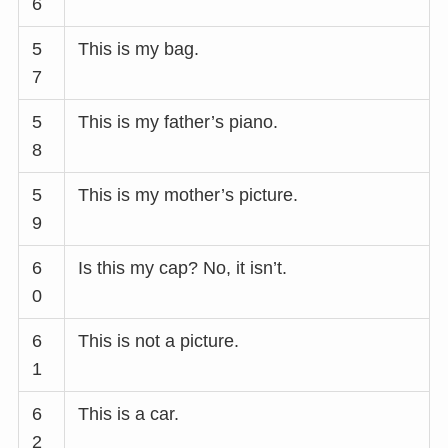
6
5
This is my bag.
7
5
This is my father’s piano.
8
5
This is my mother’s picture.
9
6
Is this my cap? No, it isn’t.
0
6
This is not a picture.
1
6
This is a car.
2