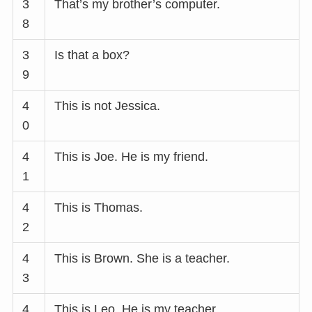
3
That’s my brother’s computer.
8
3
Is that a box?
9
4
This is not Jessica.
0
4
This is Joe. He is my friend.
1
4
This is Thomas.
2
4
This is Brown. She is a teacher.
3
4
This is Leo. He is my teacher.