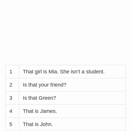
1
That girl is Mia. She isn’t a student.
2
Is that your friend?
3
Is that Green?
4
That is James.
5
That is John.