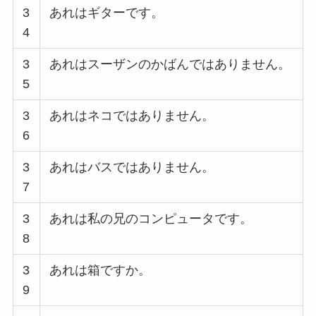
3
あれはギターです。
4
3
あれはスーザンのかばんではありません。
5
3
あれはネコではありません。
6
3
あれはバスではありません。
7
3
あれは私の兄のコンピュータです。
8
3
あれは箱ですか。
9