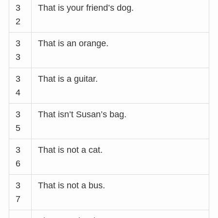
3
That is your friend’s dog.
2
3
That is an orange.
3
3
That is a guitar.
4
3
That isn’t Susan’s bag.
5
3
That is not a cat.
6
3
That is not a bus.
7