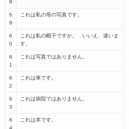
8
5
これは私の母の写真です。
9
6
これは私の帽子ですか。 いいえ、違いま
0
す。
6
これは写真ではありません。
1
6
これは車です。
2
6
これは病院ではありません。
3
6
これは本です。
4