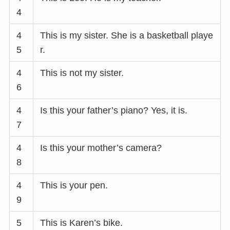
4
4
This is my sister. She is a basketball playe
5
r.
4
This is not my sister.
6
4
Is this your father’s piano? Yes, it is.
7
4
Is this your mother’s camera?
8
4
This is your pen.
9
5
This is Karen’s bike.