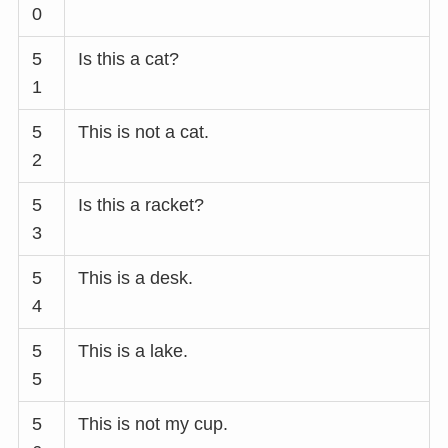
0
5
Is this a cat?
1
5
This is not a cat.
2
5
Is this a racket?
3
5
This is a desk.
4
5
This is a lake.
5
5
This is not my cup.