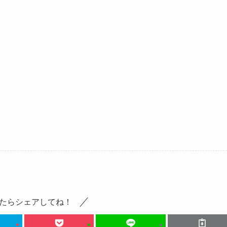
たらシェアしてね！