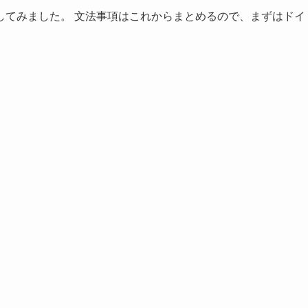
してみました。 文法事項はこれからまとめるので、まずはドイ
。