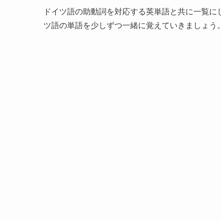
ドイツ語の助動詞を対応する英単語と共に一覧に
ツ語の単語を少しずつ一緒に覚えていきましょう