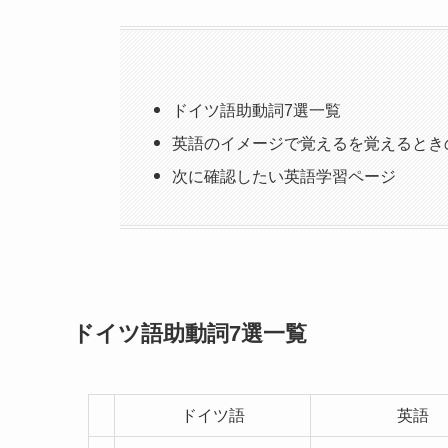
ドイツ語助動詞7選一覧
英語のイメージで覚えるを覚えるとき
次に確認したい英語学習ページ
ドイツ語助動詞7選一覧
ドイツ語
英語