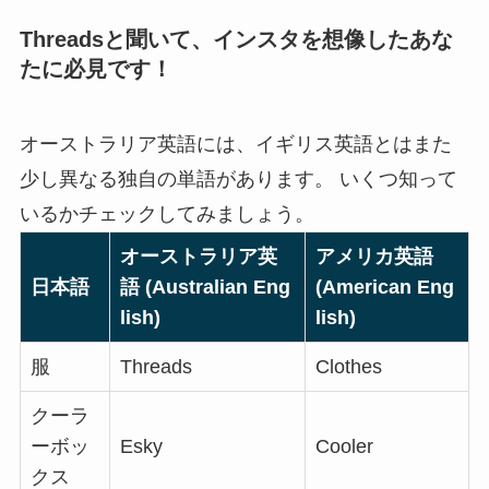
Threadsと聞いて、インスタを想像したあな
たに必見です！
オーストラリア英語には、イギリス英語とはまた
少し異なる独自の単語があります。 いくつ知って
いるかチェックしてみましょう。
オーストラリア英
アメリカ英語
日本語
語 (Australian Eng
(American Eng
lish)
lish)
服
Threads
Clothes
クーラ
ーボッ
Esky
Cooler
クス