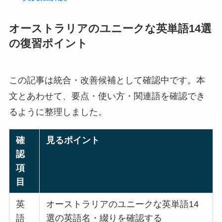
オーストラリアのユニークな英単語14選
の復習ポイント
この記事は統合・改善候補として確認中です。本
文とあわせて、要点・使い方・関連語を確認でき
るように整理しました。
確
見るポイント
認
項
目
英
オーストラリアのユニークな英単語14
語
選の英語名・綴りを確認する