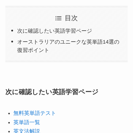
目次
次に確認したい英語学習ページ
オーストラリアのユニークな英単語14選の
復習ポイント
次に確認したい英語学習ページ
無料英単語テスト
英単語一覧
英文法解説