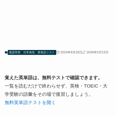
2024年9月26日
2026年5月15日
英語学習
日常表現
英単語リスト
覚えた英単語は、無料テストで確認できます。
一覧を読むだけで終わらせず、英検・TOEIC・大
学受験の語彙をその場で復習しましょう。
無料英単語テストを開く