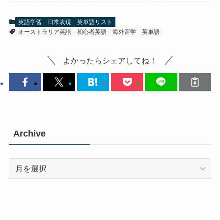
英語学習
日常表現
英単語リスト
オーストラリア英語
初心者英語
海外留学
英単語
よかったらシェアしてね！
Archive
Archive